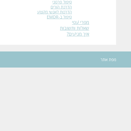
טיפול פרטני
הדרכת הורים
הדרכות לאנשי מקצוע
טיפול ב-EMDR
מפרי עטי
שאלות ותשובות
איך מגיעים?
מפת אתר